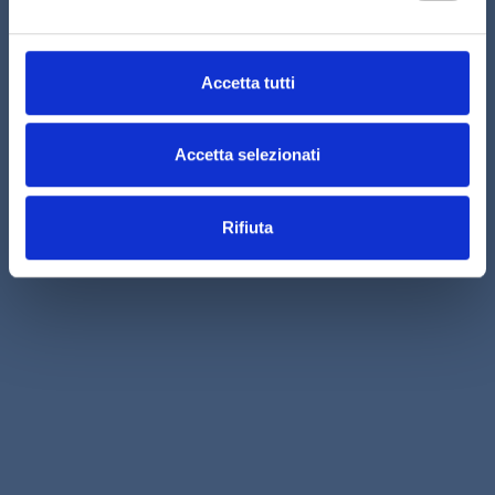
Accetta tutti
Accetta selezionati
Rifiuta