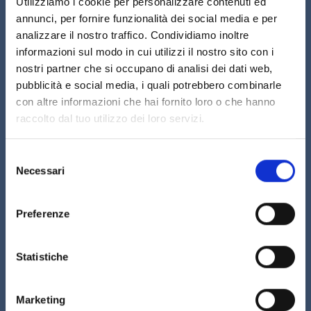
Utilizziamo i cookie per personalizzare contenuti ed
annunci, per fornire funzionalità dei social media e per
analizzare il nostro traffico. Condividiamo inoltre
informazioni sul modo in cui utilizzi il nostro sito con i
nostri partner che si occupano di analisi dei dati web,
pubblicità e social media, i quali potrebbero combinarle
con altre informazioni che hai fornito loro o che hanno
raccolto dal tuo utilizzo dei loro servizi.
Selezione
Codice di Condotta
Necessari
del
consenso
Preferenze
Statistiche
Marketing