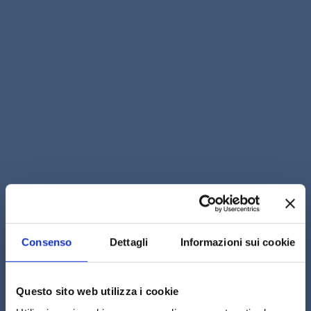
Consenso
Dettagli
Informazioni sui cookie
Questo sito web utilizza i cookie